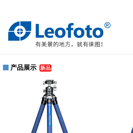
产品展示
新品