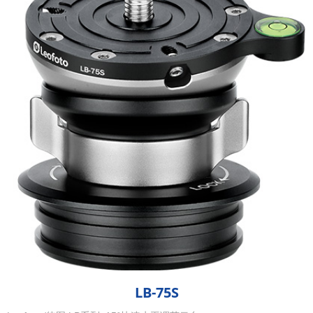
LB-75S