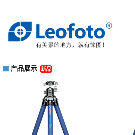
产品展示
新品