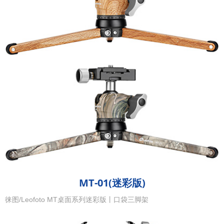
MT-01(迷彩版)
徕图/Leofoto MT桌面系列迷彩版丨口袋三脚架