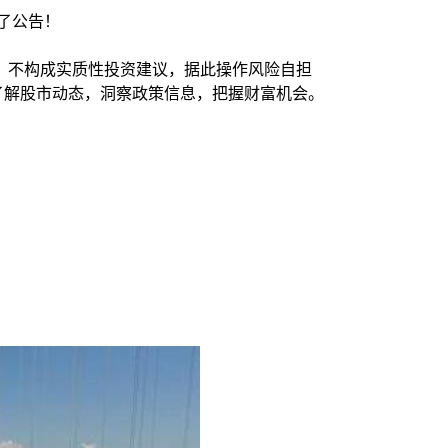
了公告！
，不构成实质性投资建议，据此操作风险自担
时了解股市动态，洞察政策信息，把握财富机会。