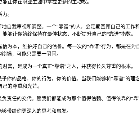
更能让你在职业生涯中掌握更多的主动权。
活力。
断地自我审视和调整。一个“靠谱”的人，会定期回顾自己的工作
能够让你始终保持在最佳状态，不断提升自己的“靠谱”指数。
信为本，维护好自己的信誉。每一次的“靠谱”行为，都是在为自
的崩塌，可能只需要一瞬间。
的财富，是成为一个真正“靠谱”之人，并获得长久尊重的根本。
关乎你的品格，你的行为，你的价值。当我们能够将“靠谱”的理
自己的尊重和光芒。
生最负责任的交代。愿我们都能成为那个值得信赖、值得依靠的“
能够带给你更深入的思考和启发。